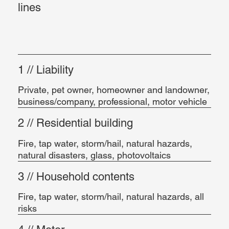
lines
1 // Liability
Private, pet owner, homeowner and landowner,
business/company, professional, motor vehicle
2 // Residential building
Fire, tap water, storm/hail, natural hazards,
natural disasters, glass, photovoltaics
3 // Household contents
Fire, tap water, storm/hail, natural hazards, all
risks