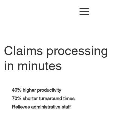
Claims processing
in minutes
40% higher productivity
70% shorter turnaround times
Relieves administrative staff