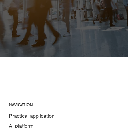
NAVIGATION
Practical application
AI platform