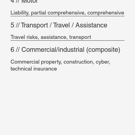
4 //
Motor
Liability, partial comprehensive, comprehensive
5 // Transport / Travel / Assistance
Travel risks, assistance, transport
6 // Commercial/industrial (composite)
Commercial property, construction, cyber,
technical insurance