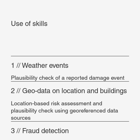
Use of skills
1 // Weather events
Plausibility check of a reported damage event
2 // Geo-data on location and buildings
Location-based risk assessment and
plausibility check using georeferenced data
sources
3 // Fraud detection