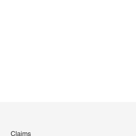
Claims