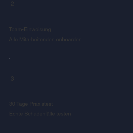
2
Team-Einweisung
Alle Mitarbeitenden onboarden
3
30 Tage Praxistest
Echte Schadenfälle testen