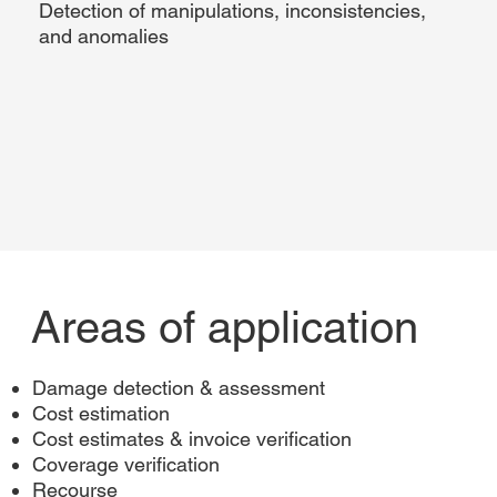
Detection of manipulations, inconsistencies,
and anomalies
Areas of application
Damage detection & assessment
Cost estimation
Cost estimates & invoice verification
Coverage verification
Recourse