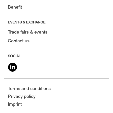
Benefit
EVENTS & EXCHANGE
Trade fairs & events
Contact us
SOCIAL
Terms and conditions
Privacy policy
Imprint