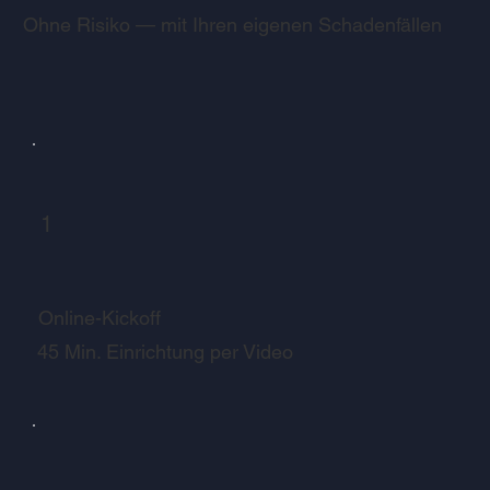
Ohne Risiko — mit Ihren eigenen Schadenfällen
1
Online-Kickoff
45 Min. Einrichtung per Video