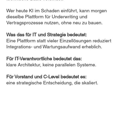
Wer heute KI im Schaden einführt, kann morgen
dieselbe Plattform für Underwriting und
Vertragsprozesse nutzen, ohne neu zu bauen.
Was das für IT und Strategie bedeutet:
Eine Plattform statt vieler Einzellösungen reduziert
Integrations- und Wartungsaufwand erheblich.
Für IT-Verantwortliche bedeutet das:
klare Architektur, keine parallelen Systeme.
Für Vorstand und C-Level bedeutet es:
eine strategische Entscheidung, die skaliert.