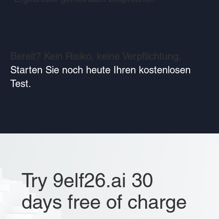
Bereit? Kein Risiko, keine Verpflichtung.
Starten Sie noch heute Ihren kostenlosen
Test.
Try 9elf26.ai 30
days free of charge