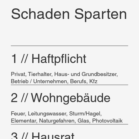
Schaden Sparten
1 // Haftpflicht
Privat, Tierhalter, Haus- und Grundbesitzer,
Betrieb / Unternehmen, Berufs, Kfz
2 // Wohngebäude
Feuer, Leitungswasser, Sturm/Hagel,
Elementar, Naturgefahren, Glas, Photovoltaik
3 // Hausrat