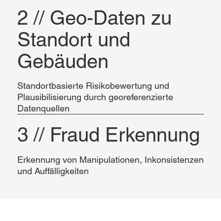
2 // Geo-Daten zu
Standort und
Gebäuden
Standortbasierte Risikobewertung und
Plausibilisierung durch georeferenzierte
Datenquellen
3 // Fraud Erkennung
Erkennung von Manipulationen, Inkonsistenzen
und Auffälligkeiten