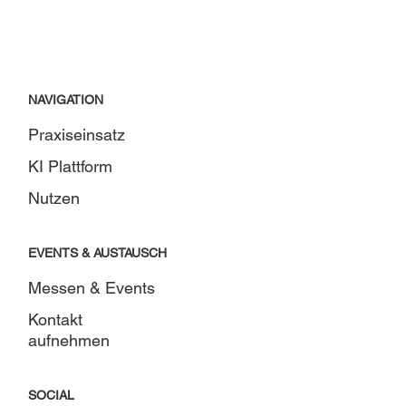
NAVIGATION
Praxiseinsatz
KI Plattform
Nutzen
EVENTS & AUSTAUSCH
Messen & Events
Kontakt
aufnehmen
SOCIAL