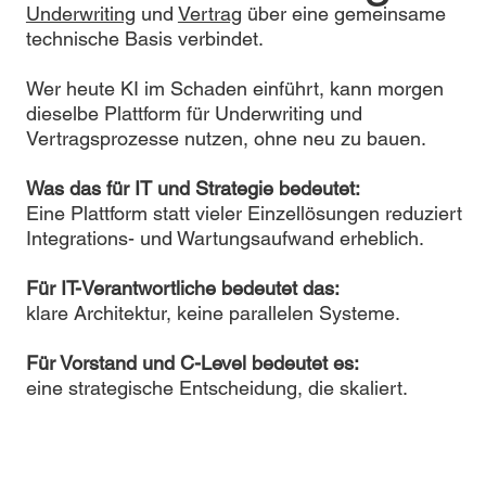
Underwriting
und
Vertrag
über eine gemeinsame
technische Basis verbindet.
Wer heute KI im Schaden einführt, kann morgen
dieselbe Plattform für Underwriting und
Vertragsprozesse nutzen, ohne neu zu bauen.
Was das für IT und Strategie bedeutet:
Eine Plattform statt vieler Einzellösungen reduziert
Integrations- und Wartungsaufwand erheblich.
Für IT-Verantwortliche bedeutet das:
klare Architektur, keine parallelen Systeme.
Für Vorstand und C-Level bedeutet es:
eine strategische Entscheidung, die skaliert.