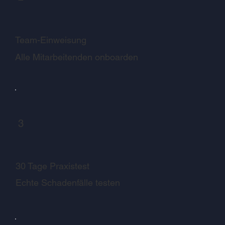
Team-Einweisung
Alle Mitarbeitenden onboarden
3
30 Tage Praxistest
Echte Schadenfälle testen