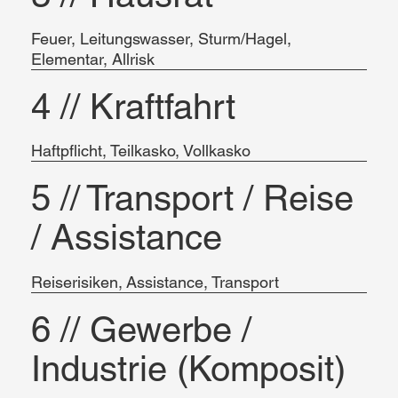
Feuer, Leitungswasser, Sturm/Hagel,
Elementar, Allrisk
4 // Kraftfahrt
Haftpflicht, Teilkasko, Vollkasko
5 // Transport / Reise
/ Assistance
Reiserisiken, Assistance, Transport
6 // Gewerbe /
Industrie (Komposit)