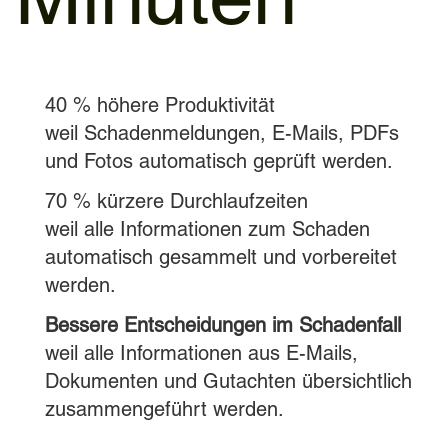
40 % höhere Produktivität
weil Schadenmeldungen, E-Mails, PDFs
und Fotos automatisch geprüft werden.
70 % kürzere Durchlaufzeiten
weil alle Informationen zum Schaden
automatisch gesammelt und vorbereitet
werden.
Bessere Entscheidungen im Schadenfall
weil alle Informationen aus E-Mails,
Dokumenten und Gutachten übersichtlich
zusammengeführt werden.