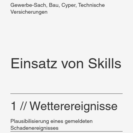
Gewerbe-Sach, Bau, Cyper, Technische
Versicherungen
Einsatz von Skills
1 // Wetterereignisse
Plausibilisierung eines gemeldeten
Schadenereignisses