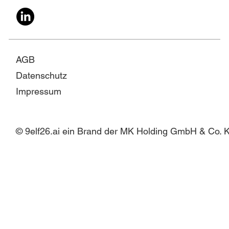
AGB
Datenschutz
Impressum
© 9elf26.ai ein Brand der MK Holding GmbH & Co. 